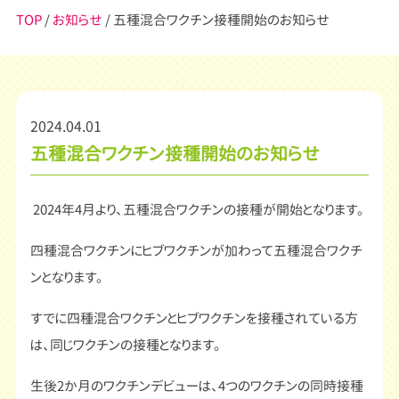
TOP
/
お知らせ
/ 五種混合ワクチン接種開始のお知らせ
2024.04.01
五種混合ワクチン接種開始のお知らせ
2024年4月より、五種混合ワクチンの接種が開始となります。
四種混合ワクチンにヒブワクチンが加わって五種混合ワクチ
ンとなります。
すでに四種混合ワクチンとヒブワクチンを接種されている方
は、同じワクチンの接種となります。
生後2か月のワクチンデビューは、4つのワクチンの同時接種