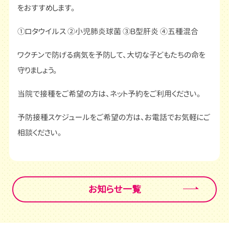
をおすすめします。
①ロタウイルス ②小児肺炎球菌 ③Ｂ型肝炎 ④五種混合
ワクチンで防げる病気を予防して、大切な子どもたちの命を
守りましょう。
当院で接種をご希望の方は、ネット予約をご利用ください。
予防接種スケジュールをご希望の方は、お電話でお気軽にご
相談ください。
お知らせ一覧