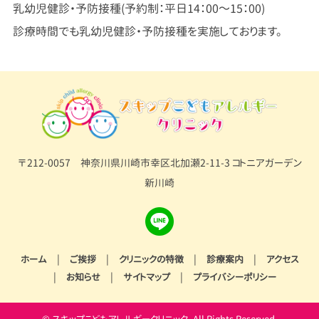
乳幼児健診・予防接種(予約制：平日14：00～15：00)
診療時間でも乳幼児健診・予防接種を実施しております。
〒212-0057 神奈川県川崎市幸区北加瀬2-11-3 コトニアガーデン
新川崎
|
|
|
|
ホーム
ご挨拶
クリニックの特徴
診療案内
アクセス
|
|
|
お知らせ
サイトマップ
プライバシーポリシー