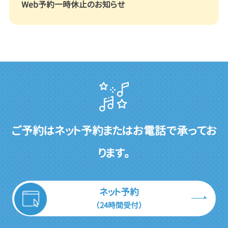
Web予約一時休止のお知らせ
ご予約はネット予約またはお電話で承ってお
ります。
ネット予約
（24時間受付）