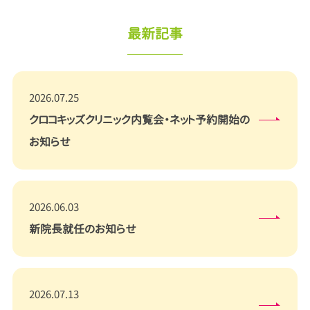
最新記事
2026.07.25
クロコキッズクリニック内覧会・ネット予約開始の
お知らせ
2026.06.03
新院長就任のお知らせ
2026.07.13