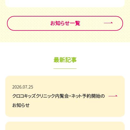
お知らせ一覧
最新記事
2026.07.25
クロコキッズクリニック内覧会・ネット予約開始の
お知らせ