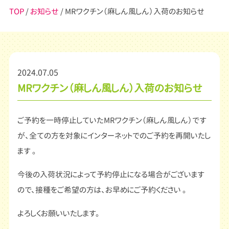
TOP
/
お知らせ
/ MRワクチン（麻しん風しん）入荷のお知らせ
2024.07.05
MRワクチン（麻しん風しん）入荷のお知らせ
ご予約を一時停止していたMRワクチン（麻しん風しん）です
が、全ての方を対象にインターネットでのご予約を再開いたし
ます 。
今後の入荷状況によって予約停止になる場合がございます
ので、接種をご希望の方は、お早めにご予約ください 。
よろしくお願いいたします。