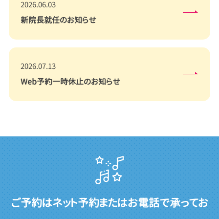
2026.06.03
新院長就任のお知らせ
2026.07.13
Web予約一時休止のお知らせ
ご予約はネット予約またはお電話で承ってお