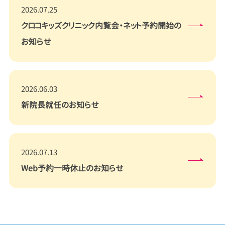
2026.07.25
クロコキッズクリニック内覧会・ネット予約開始の
お知らせ
2026.06.03
新院長就任のお知らせ
2026.07.13
Web予約一時休止のお知らせ