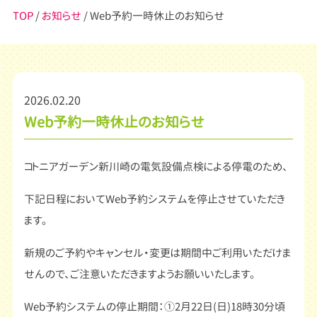
TOP
/
お知らせ
/ Web予約一時休止のお知らせ
2026.02.20
Web予約一時休止のお知らせ
コトニアガーデン新川崎の電気設備点検による停電のため、
下記日程においてWeb予約システムを停止させていただき
ます。
新規のご予約やキャンセル・変更は期間中ご利用いただけま
せんので、ご注意いただきますようお願いいたします。
Web予約システムの停止期間：①2月22日(日)18時30分頃