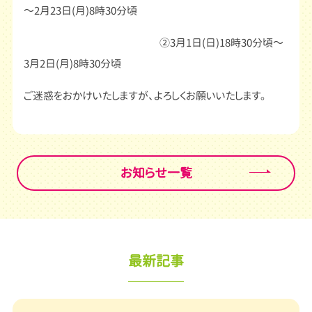
～2月23日(月)8時30分頃
②3月1日(日)18時30分頃～
3月2日(月)8時30分頃
ご迷惑をおかけいたしますが、よろしくお願いいたします。
お知らせ一覧
最新記事