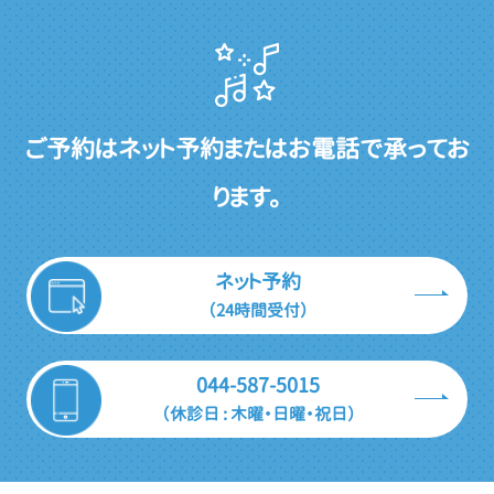
ご予約はネット予約またはお電話で承ってお
ります。
ネット予約
（24時間受付）
044-587-5015
（休診日 : 木曜・日曜・祝日）